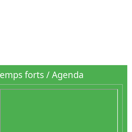
emps forts / Agenda