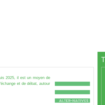
T
is 2025, il est un moyen de
'échange et de débat, autour