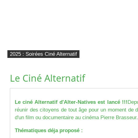
2025 : Soirées Ciné Alternatif
Le Ciné Alternatif
Le ciné Alternatif d'Alter-Natives est lancé !!!
Depu
réunir des citoyens de tout âge pour un moment de d
d'un film ou documentaire au cinéma Pierre Brasseur.
Thématiques déja proposé :