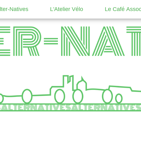
ter-Natives
L'Atelier Vélo
Le Café Associ